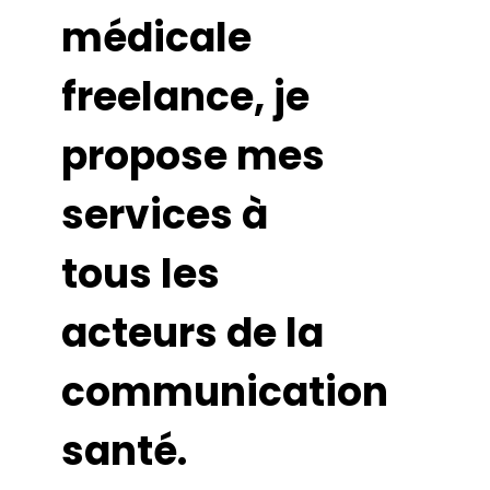
médicale
freelance, je
propose mes
services à
tous les
acteurs de la
communication
santé.