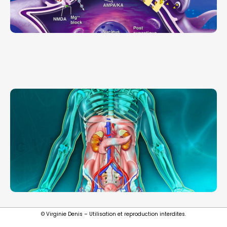
© Virginie Denis – Utilisation et reproduction interdites.