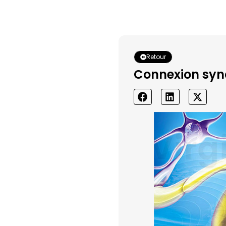
Retour
Connexion syn