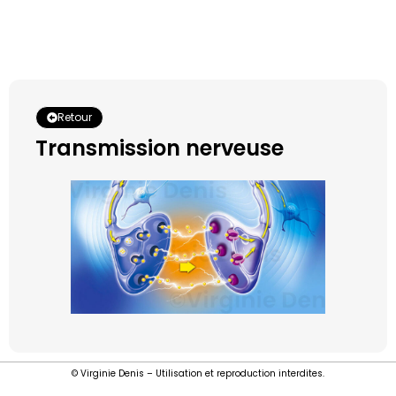
Retour
Transmission nerveuse
© Virginie Denis – Utilisation et reproduction interdites.