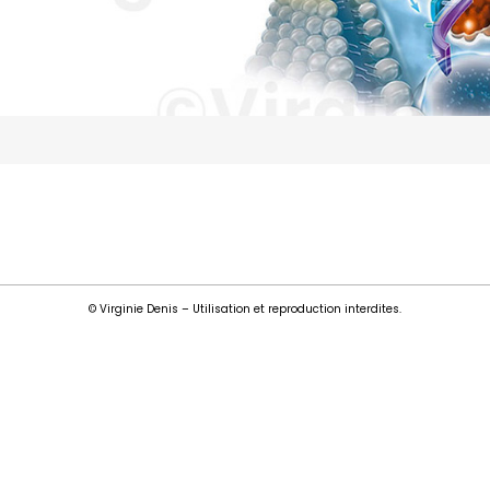
© Virginie Denis – Utilisation et reproduction interdites.