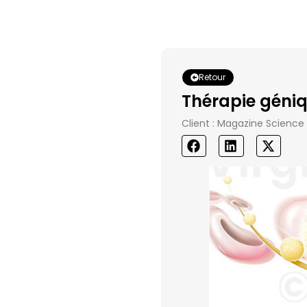
Retour
Thérapie géniq
Client : Magazine Science 