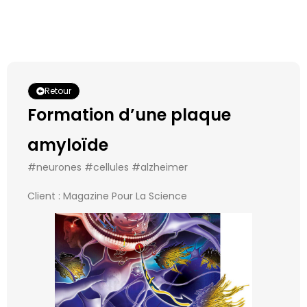
Retour
Formation d’une plaque
amyloïde
#neurones #cellules #alzheimer
Client : Magazine Pour La Science