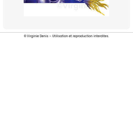
© Virginie Denis – Utilisation et reproduction interdites.