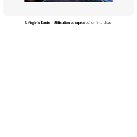
© Virginie Denis – Utilisation et reproduction interdites.