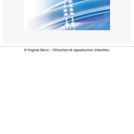
© Virginie Denis – Utilisation et reproduction interdites.