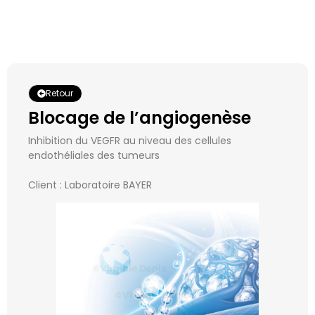
Retour
Blocage de l’angiogenèse
Inhibition du VEGFR au niveau des cellules
endothéliales des tumeurs
Client : Laboratoire BAYER